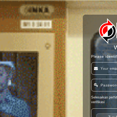
Please identif
Selesaikan perhi
verifikasi